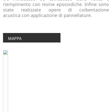
riempimento con resine epossidiche. Infine sono
state realizzate opere di coibentazione
acustica con applicazione di pannellature.
MAPPA