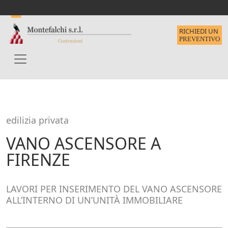
RICHIEDI UN
PREVENTIVO
edilizia privata
VANO ASCENSORE A
FIRENZE
LAVORI PER INSERIMENTO DEL VANO ASCENSORE
ALL’INTERNO DI UN’UNITÀ IMMOBILIARE