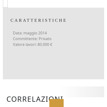
CARATTERISTICHE
Data: maggio 2014
Committente: Privato
Valore lavori: 80.000 €
CORRELAZIONI