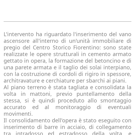
L'intervento ha riguardato l'inserimento del vano
ascensore all'interno di un'unità immobiliare di
pregio del Centro Storico Fiorentino: sono state
realizzate le opere strutturali in cemento armato
gettato in opera, la formazione del betoncino e di
una parete armata e il taglio dei solai interpiano,
con la costruzione di cordoli di rigiro in spessore,
architravature e cerchiature per sbarchi ai piani.
Al piano terreno è stata tagliata e consolidata la
volta in mattoni, previo puntellamento della
stessa, si è quindi proceduto allo smontaggio
accurato ed al monitoraggio di eventuali
movimenti.
Il consolidamento dell'opera è stato eseguito con
inserimento di barre in acciaio, di collegamento
tra intradosso ed estradosso della volta, e