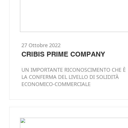
27 Ottobre 2022
CRIBIS PRIME COMPANY
UN IMPORTANTE RICONOSCIMENTO CHE È
LA CONFERMA DEL LIVELLO DI SOLIDITÀ
ECONOMICO-COMMERCIALE