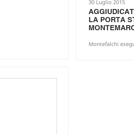
30 Luglio 2015
AGGIUDICAT
LA PORTA S
MONTEMARC
Montefalchi esegui