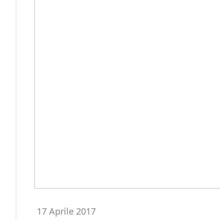
17 Aprile 2017