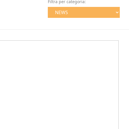
Filtra per categoria: