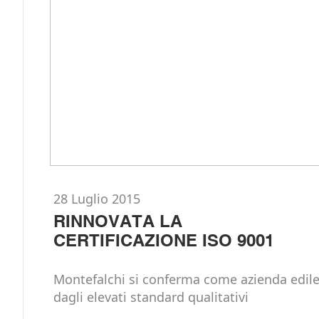
28 Luglio 2015
RINNOVATA LA
CERTIFICAZIONE ISO 9001
Montefalchi si conferma come azienda edil
dagli elevati standard qualitativi