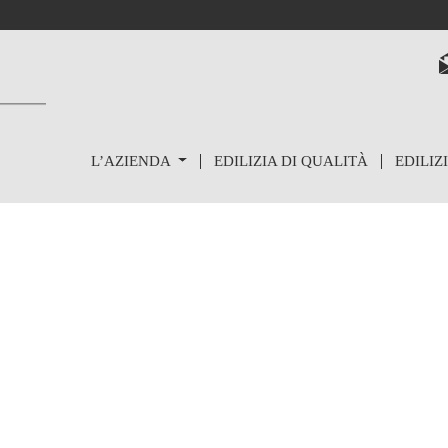
L’AZIENDA
EDILIZIA DI QUALITÀ
EDILIZ
S