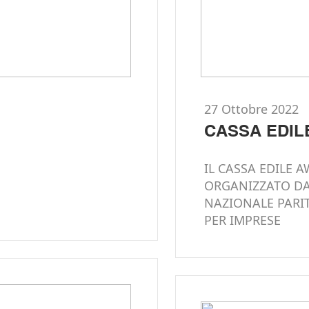
27 Ottobre 2022
CASSA EDI
IL CASSA EDILE 
ORGANIZZATO D
NAZIONALE PARIT
PER IMPRESE