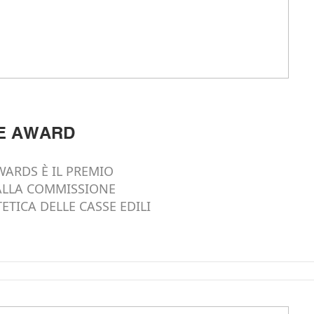
LE AWARD
AWARDS È IL PREMIO
ALLA COMMISSIONE
ETICA DELLE CASSE EDILI