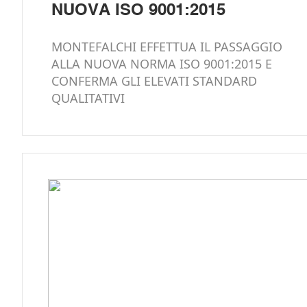
NUOVA ISO 9001:2015
MONTEFALCHI EFFETTUA IL PASSAGGIO
ALLA NUOVA NORMA ISO 9001:2015 E
CONFERMA GLI ELEVATI STANDARD
QUALITATIVI