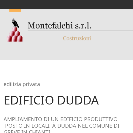
edilizia privata
EDIFICIO DUDDA
AMPLIAMENTO DI UN EDIFICIO PRODUTTIVO
POSTO IN LOCALITÀ DUDDA NEL COMUNE DI
GREVE IN CHIANTI