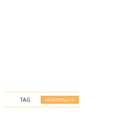
TAG
MONTEFALCHI