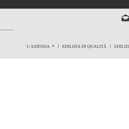
L’AZIENDA
EDILIZIA DI QUALITÀ
EDILIZ